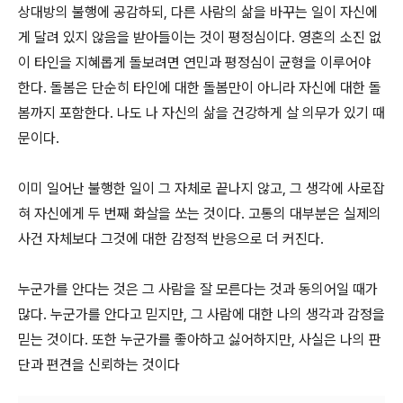
상대방의 불행에 공감하되, 다른 사람의 삶을 바꾸는 일이 자신에
게 달려 있지 않음을 받아들이는 것이 평정심이다. 영혼의 소진 없
이 타인을 지혜롭게 돌보려면 연민과 평정심이 균형을 이루어야
한다. 돌봄은 단순히 타인에 대한 돌봄만이 아니라 자신에 대한 돌
봄까지 포함한다. 나도 나 자신의 삶을 건강하게 살 의무가 있기 때
문이다.
이미 일어난 불행한 일이 그 자체로 끝나지 않고, 그 생각에 사로잡
혀 자신에게 두 번째 화살을 쏘는 것이다. 고통의 대부분은 실제의
사건 자체보다 그것에 대한 감정적 반응으로 더 커진다.
누군가를 안다는 것은 그 사람을 잘 모른다는 것과 동의어일 때가
많다. 누군가를 안다고 믿지만, 그 사람에 대한 나의 생각과 감정을
믿는 것이다. 또한 누군가를 좋아하고 싫어하지만, 사실은 나의 판
단과 편견을 신뢰하는 것이다