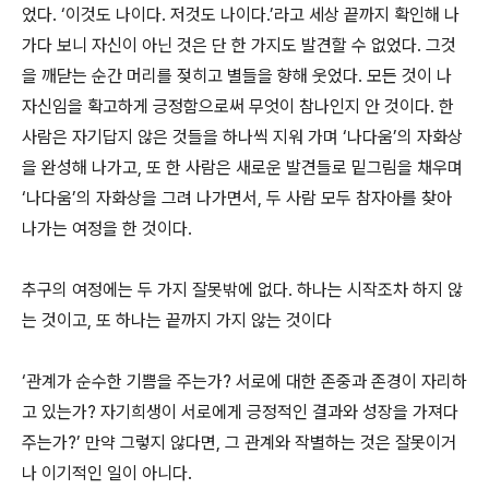
었다. ‘이것도 나이다. 저것도 나이다.’라고 세상 끝까지 확인해 나
가다 보니 자신이 아닌 것은 단 한 가지도 발견할 수 없었다. 그것
을 깨닫는 순간 머리를 젖히고 별들을 향해 웃었다. 모든 것이 나
자신임을 확고하게 긍정함으로써 무엇이 참나인지 안 것이다. 한
사람은 자기답지 않은 것들을 하나씩 지워 가며 ‘나다움’의 자화상
을 완성해 나가고, 또 한 사람은 새로운 발견들로 밑그림을 채우며
‘나다움’의 자화상을 그려 나가면서, 두 사람 모두 참자아를 찾아
나가는 여정을 한 것이다.
추구의 여정에는 두 가지 잘못밖에 없다. 하나는 시작조차 하지 않
는 것이고, 또 하나는 끝까지 가지 않는 것이다
‘관계가 순수한 기쁨을 주는가? 서로에 대한 존중과 존경이 자리하
고 있는가? 자기희생이 서로에게 긍정적인 결과와 성장을 가져다
주는가?’ 만약 그렇지 않다면, 그 관계와 작별하는 것은 잘못이거
나 이기적인 일이 아니다.