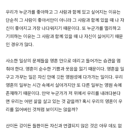
우리가 누군가를 좋아하고 그 사람과 함께 있고 싶어지는 이유는
단순히 그 사람이 좋아서만이 아니라 그 사람과 함께 있을 때 나 자
신이 좋아지고 가장 나다워지기 때문이다. 또 누군가를 멀리하고
기피하는 이유는 그 사람과 함께 있을 때 나 자신이 싫어지기 때문
인 경우가 많다.
사소한 일상의 문제들을 영혼 안으로 데리고 들어가는 습관을 멈
춰야 한다. 영혼이 순수한 기쁨과 웃음을 잃기 때문이다. 영혼을 일
구고 가꾸는 일은 자신 안에 깃든 영원성에 다가가는 일이다. 우리
영혼의 일부는 시간 속에서 살아가지만 또 다른 일부는 영원 속에
존재하기 때문이다. 만약 누군가가 저 위에서 우리를 내려다본다
면 우리는 어떤 삶을 살고 있는 것 같을까? 혹시 우리의 영혼이 우
리를 잃어버린 것처럼 보이지는 않을까?
산이든 강이든 들판이든 자신과 연결되지 않은 것은 아무 데도 없