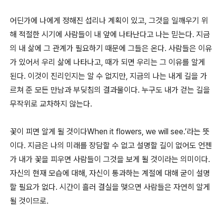
어딘가에 나에게 정해진 섭리나 계획이 있고, 그것을 일깨우기 위
해 적절한 시기에 사람들이 내 앞에 나타난다고 나는 믿는다. 지금
의 내 삶에 그 관계가 필요하기 때문에 그들은 온다. 사람들은 이유
가 있어서 우리 삶에 나타나고, 때가 되면 우리는 그 이유를 알게
된다. 이것이 진리인지는 알 수 없지만, 지금의 나는 내게 길을 가
르쳐 준 모든 만남과 부딪침의 결과물이다. 누구도 내가 걷는 길을
무작위로 교차하지 않는다.
꽃이 피면 알게 될 것이다When it flowers, we will see.’라는 뜻
이다. 지금은 나의 미래를 장담할 수 없고 설명할 길이 없어도 언젠
가 내가 꽃을 피우면 사람들이 그것을 보게 될 것이라는 의미이다.
자신의 현재 모습에 대해, 자신이 통과하는 계절에 대해 굳이 설명
할 필요가 없다. 시간이 흘러 결실을 맺으면 사람들은 자연히 알게
될 것이므로.